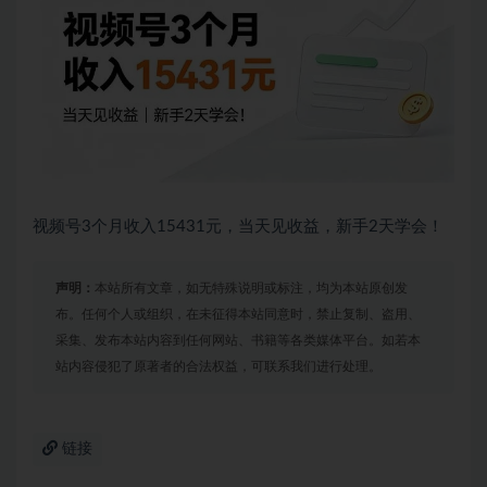
视频号3个月收入15431元，当天见收益，新手2天学会！
声明：
本站所有文章，如无特殊说明或标注，均为本站原创发
布。任何个人或组织，在未征得本站同意时，禁止复制、盗用、
采集、发布本站内容到任何网站、书籍等各类媒体平台。如若本
站内容侵犯了原著者的合法权益，可联系我们进行处理。
链接