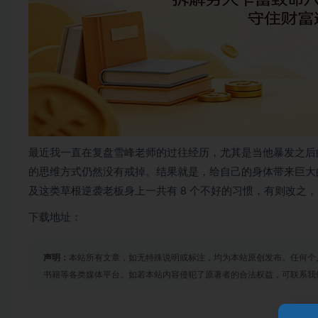
最近我一直在复盘雪峰老师的过往经历，尤其是当他暴发之后
的思维方式仍然没有戒掉。结果就是，给自己的身体带来巨大
及这类草根逆袭老板身上一共有 8 个不好的习惯，有则改之
下载地址：
声明：
本站所有文章，如无特殊说明或标注，均为本站原创发布。任何个
书籍等各类媒体平台。如若本站内容侵犯了原著者的合法权益，可联系我