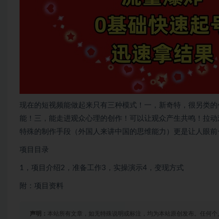
现在的短视频能做起来只有三种模式！一，新奇特，很另类的
能！三，能走进观众心理的创作！可以让观众产生共鸣！拉动
特殊的制作手段（外国人来讲中国的思维能力）更是让人眼前
项目目录
1，项目介绍2，准备工作3，实操演示4，变现方式
附：项目资料
声明：
本站所有文章，如无特殊说明或标注，均为本站原创发布。任何个