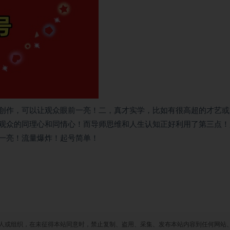
创作，可以让观众眼前一亮！二，真才实学，比如有很高超的才艺或
观众的同理心和同情心！而导师思维和人生认知正好利用了第三点！
一亮！流量爆炸！起号简单！
人或组织，在未征得本站同意时，禁止复制、盗用、采集、发布本站内容到任何网站