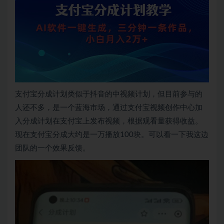
支付宝分成计划类似于抖音的中视频计划，但目前参与的
人还不多，是一个蓝海市场，通过支付宝视频创作中心加
入分成计划在支付宝上发布视频，根据观看量获得收益。
现在支付宝分成大约是一万播放100块。可以看一下我这边
团队的一个效果反馈。