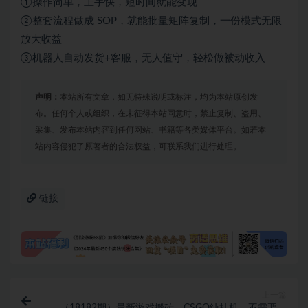
①操作简单，上手快，短时间就能变现
②整套流程做成 SOP，就能批量矩阵复制，一份模式无限
放大收益
③机器人自动发货+客服，无人值守，轻松做被动收入
声明：
本站所有文章，如无特殊说明或标注，均为本站原创发
布。任何个人或组织，在未征得本站同意时，禁止复制、盗用、
采集、发布本站内容到任何网站、书籍等各类媒体平台。如若本
站内容侵犯了原著者的合法权益，可联系我们进行处理。
链接
上一篇