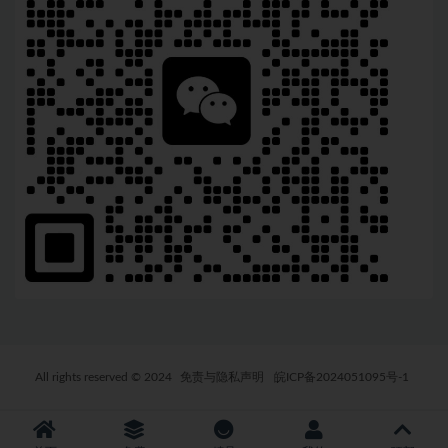
All rights reserved © 2024
免责与隐私声明
皖ICP备2024051095号-1