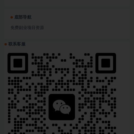
底部导航
免费副业项目资源
联系客服